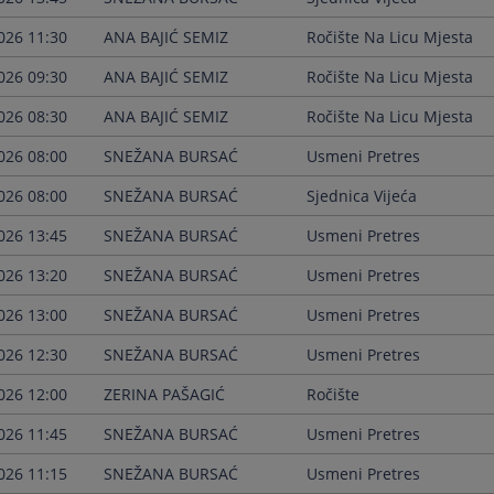
026 11:30
ANA BAJIĆ SEMIZ
Ročište Na Licu Mjesta
026 09:30
ANA BAJIĆ SEMIZ
Ročište Na Licu Mjesta
026 08:30
ANA BAJIĆ SEMIZ
Ročište Na Licu Mjesta
026 08:00
SNEŽANA BURSAĆ
Usmeni Pretres
026 08:00
SNEŽANA BURSAĆ
Sjednica Vijeća
026 13:45
SNEŽANA BURSAĆ
Usmeni Pretres
026 13:20
SNEŽANA BURSAĆ
Usmeni Pretres
026 13:00
SNEŽANA BURSAĆ
Usmeni Pretres
026 12:30
SNEŽANA BURSAĆ
Usmeni Pretres
026 12:00
ZERINA PAŠAGIĆ
Ročište
026 11:45
SNEŽANA BURSAĆ
Usmeni Pretres
026 11:15
SNEŽANA BURSAĆ
Usmeni Pretres