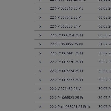
22 0 P 056816 25 P 2
06.08.2
22 0 P 067042 25 P
06.08.2
22 0 P 065580 24 P
06.08.2
22 0 Pr 066254 25 Pr
03.08.2
22 0 K 063855 26 Kv
31.07.2
22 0 Pr 067441 25 Pr
30.07.2
22 0 Pr 067276 25 Pr
30.07.2
22 0 Pr 067274 25 Pr
30.07.2
22 0 Pr 067273 25 Pr
30.07.2
22 0 V 071459 26 V
30.07.2
22 0 Pr 066523 25 Pr
30.07.2
22 0 Prm 068921 25 Prm
30.07.2