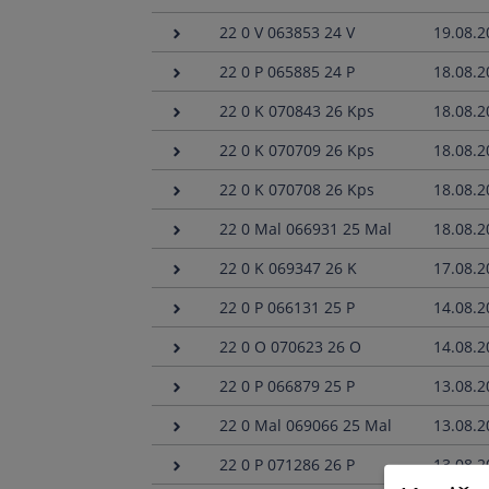
22 0 V 063853 24 V
19.08.2
22 0 P 065885 24 P
18.08.2
22 0 K 070843 26 Kps
18.08.2
22 0 K 070709 26 Kps
18.08.2
22 0 K 070708 26 Kps
18.08.2
22 0 Mal 066931 25 Mal
18.08.2
22 0 K 069347 26 K
17.08.2
22 0 P 066131 25 P
14.08.2
22 0 O 070623 26 O
14.08.2
22 0 P 066879 25 P
13.08.2
22 0 Mal 069066 25 Mal
13.08.2
22 0 P 071286 26 P
13.08.2