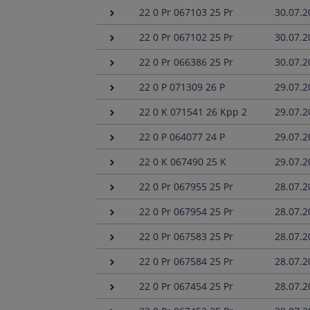
22 0 Pr 067103 25 Pr
30.07.2
22 0 Pr 067102 25 Pr
30.07.2
22 0 Pr 066386 25 Pr
30.07.2
22 0 P 071309 26 P
29.07.2
22 0 K 071541 26 Kpp 2
29.07.2
22 0 P 064077 24 P
29.07.2
22 0 K 067490 25 K
29.07.2
22 0 Pr 067955 25 Pr
28.07.2
22 0 Pr 067954 25 Pr
28.07.2
22 0 Pr 067583 25 Pr
28.07.2
22 0 Pr 067584 25 Pr
28.07.2
22 0 Pr 067454 25 Pr
28.07.2