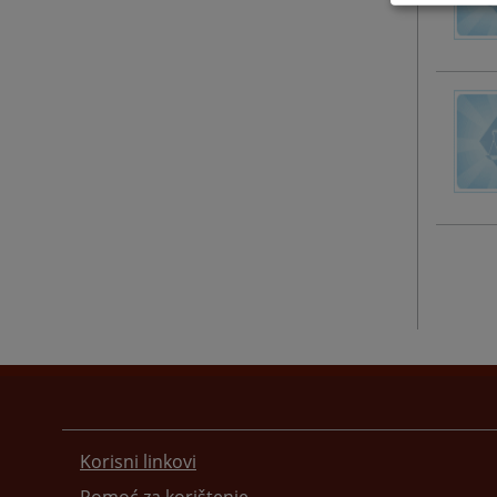
Korisni linkovi