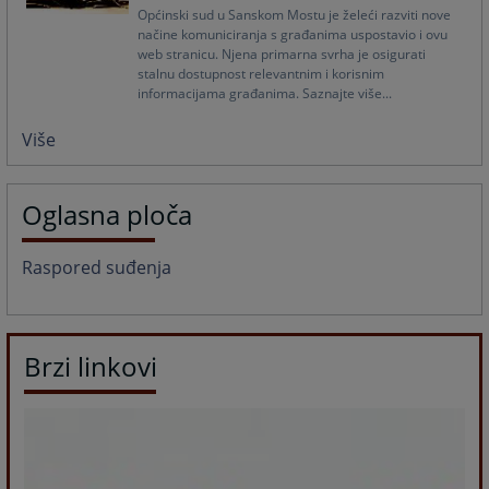
Općinski sud u Sanskom Mostu je želeći razviti nove
načine komuniciranja s građanima uspostavio i ovu
web stranicu. Njena primarna svrha je osigurati
stalnu dostupnost relevantnim i korisnim
informacijama građanima. Saznajte više...
Više
Oglasna ploča
Raspored suđenja
Brzi linkovi