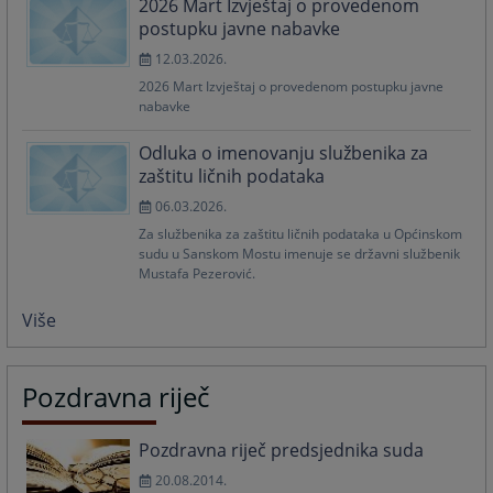
2026 Mart Izvještaj o provedenom
postupku javne nabavke
12.03.2026.
2026 Mart Izvještaj o provedenom postupku javne
nabavke
Odluka o imenovanju službenika za
zaštitu ličnih podataka
06.03.2026.
Za službenika za zaštitu ličnih podataka u Općinskom
sudu u Sanskom Mostu imenuje se državni službenik
Mustafa Pezerović.
Više
Pozdravna riječ
Pozdravna riječ predsjednika suda
20.08.2014.